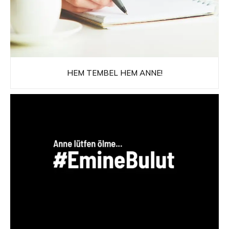
HEM TEMBEL HEM ANNE!