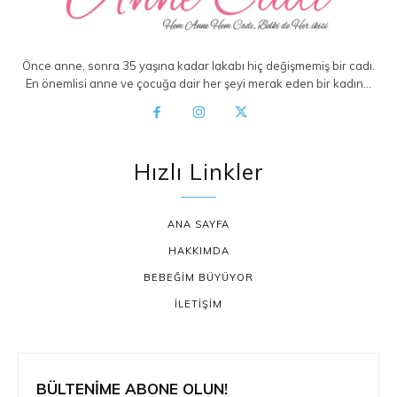
Önce anne, sonra 35 yaşına kadar lakabı hiç değişmemiş bir cadı.
En önemlisi anne ve çocuğa dair her şeyi merak eden bir kadın…
Hızlı Linkler
ANA SAYFA
HAKKIMDA
BEBEĞİM BÜYÜYOR
İLETİŞİM
BÜLTENİME ABONE OLUN!