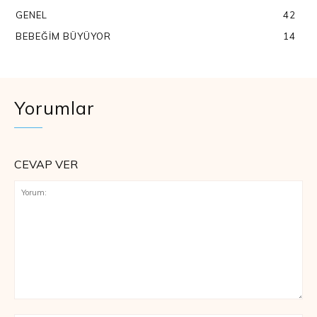
GENEL
42
BEBEĞIM BÜYÜYOR
14
Yorumlar
CEVAP VER
Yorum: