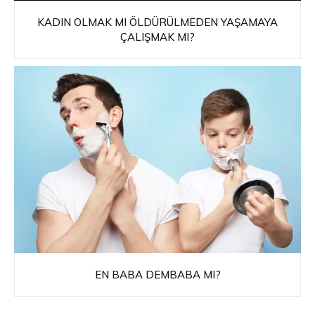
KADIN OLMAK MI ÖLDÜRÜLMEDEN YAŞAMAYA
ÇALIŞMAK MI?
EN BABA DEMBABA MI?