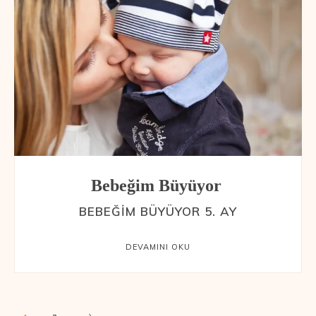
Bebeğim Büyüyor
BEBEĞIM BÜYÜYOR 5. AY
DEVAMINI OKU