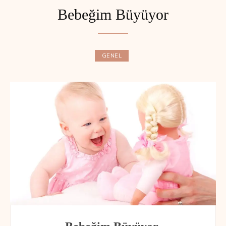
Bebeğim Büyüyor
GENEL