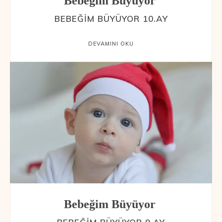
Bebeğim Büyüyor
BEBEĞIM BÜYÜYOR 10.AY
DEVAMINI OKU
Bebeğim Büyüyor