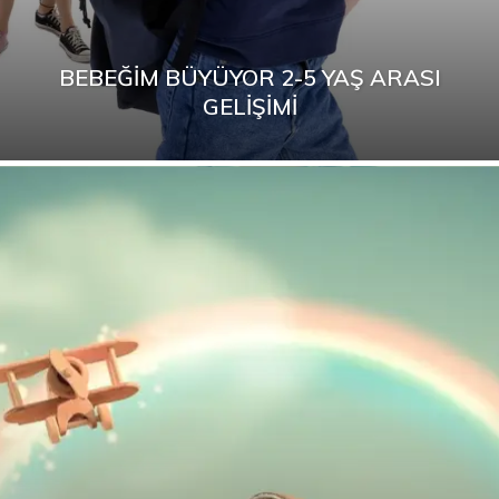
BEBEĞIM BÜYÜYOR 2-5 YAŞ ARASI
GELIŞIMI