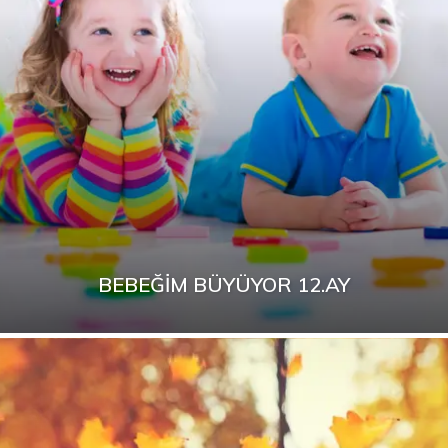
BEBEĞIM BÜYÜYOR 12.AY