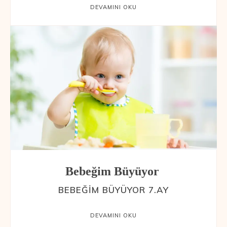
DEVAMINI OKU
Bebeğim Büyüyor
BEBEĞIM BÜYÜYOR 7.AY
DEVAMINI OKU