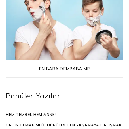
EN BABA DEMBABA MI?
Popüler Yazılar
HEM TEMBEL HEM ANNE!
KADIN OLMAK MI ÖLDÜRÜLMEDEN YAŞAMAYA ÇALIŞMAK