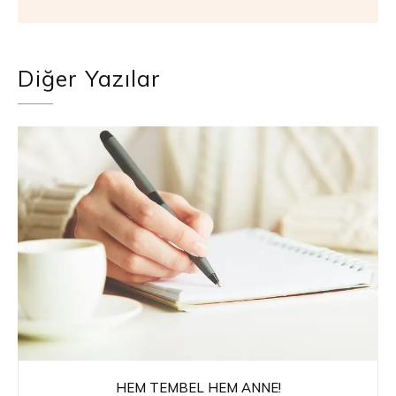
Diğer Yazılar
HEM TEMBEL HEM ANNE!