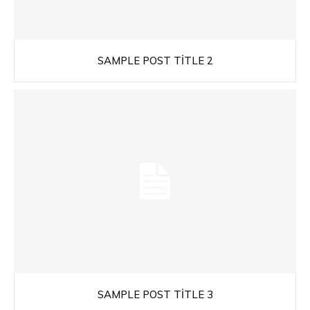
SAMPLE POST TITLE 2
SAMPLE POST TITLE 3