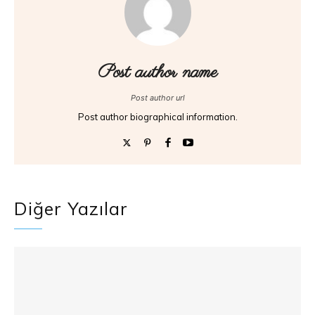
Post author name
Post author url
Post author biographical information.
Diğer Yazılar