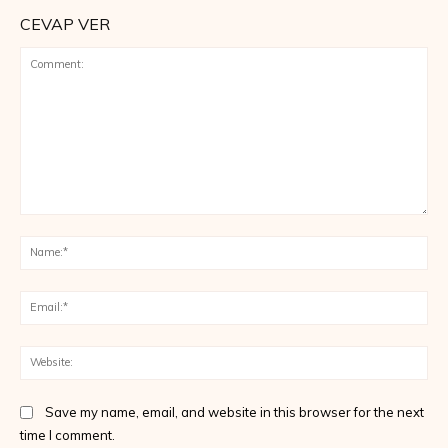
CEVAP VER
Save my name, email, and website in this browser for the next
time I comment.