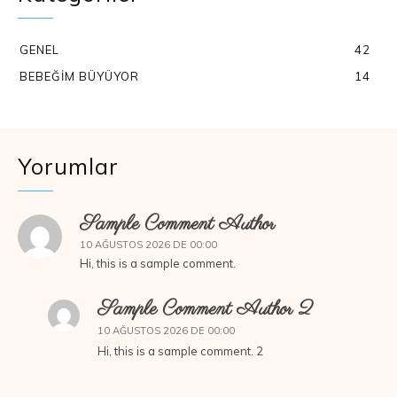
GENEL
42
BEBEĞIM BÜYÜYOR
14
Yorumlar
Sample Comment Author
10 AĞUSTOS 2026 DE 00:00
Hi, this is a sample comment.
Sample Comment Author 2
10 AĞUSTOS 2026 DE 00:00
Hi, this is a sample comment. 2