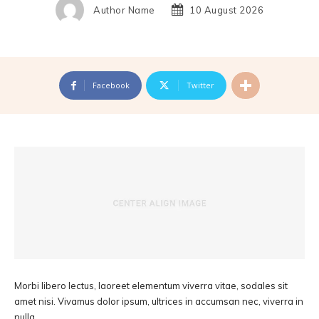
Author Name
10 August 2026
Facebook
Twitter
Morbi libero lectus, laoreet elementum viverra vitae, sodales sit
amet nisi. Vivamus dolor ipsum, ultrices in accumsan nec, viverra in
nulla.