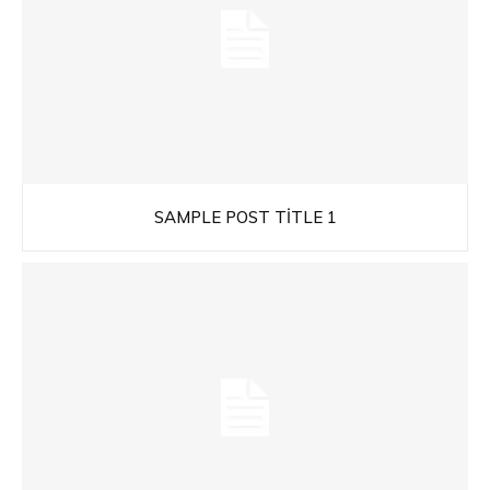
SAMPLE POST TITLE 1