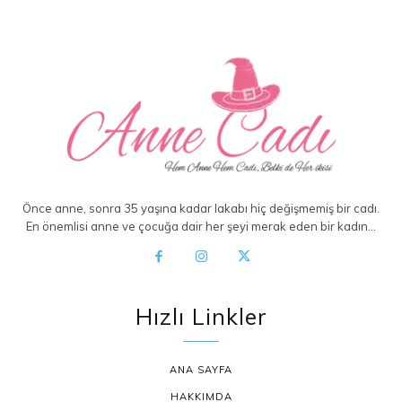
Önce anne, sonra 35 yaşına kadar lakabı hiç değişmemiş bir cadı.
En önemlisi anne ve çocuğa dair her şeyi merak eden bir kadın…
Hızlı Linkler
ANA SAYFA
HAKKIMDA