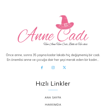
Önce anne, sonra 35 yaşına kadar lakabı hiç değişmemiş bir cadı.
En önemlisi anne ve çocuğa dair her şeyi merak eden bir kadın…
Hızlı Linkler
ANA SAYFA
HAKKIMDA