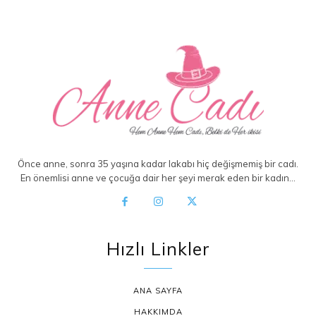
Önce anne, sonra 35 yaşına kadar lakabı hiç değişmemiş bir cadı.
En önemlisi anne ve çocuğa dair her şeyi merak eden bir kadın…
Hızlı Linkler
ANA SAYFA
HAKKIMDA