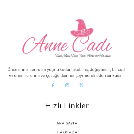
Önce anne, sonra 35 yaşına kadar lakabı hiç değişmemiş bir cadı.
En önemlisi anne ve çocuğa dair her şeyi merak eden bir kadın…
Hızlı Linkler
ANA SAYFA
HAKKIMDA