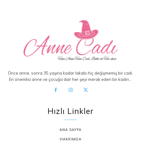
Önce anne, sonra 35 yaşına kadar lakabı hiç değişmemiş bir cadı.
En önemlisi anne ve çocuğa dair her şeyi merak eden bir kadın…
Hızlı Linkler
ANA SAYFA
HAKKIMDA