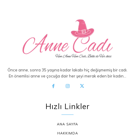
Önce anne, sonra 35 yaşına kadar lakabı hiç değişmemiş bir cadı.
En önemlisi anne ve çocuğa dair her şeyi merak eden bir kadın…
Hızlı Linkler
ANA SAYFA
HAKKIMDA