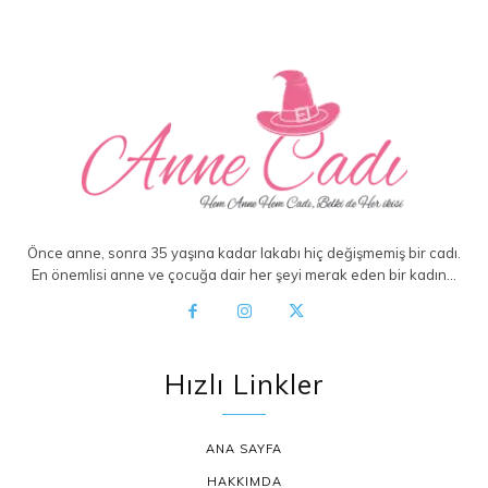
Önce anne, sonra 35 yaşına kadar lakabı hiç değişmemiş bir cadı.
En önemlisi anne ve çocuğa dair her şeyi merak eden bir kadın…
Hızlı Linkler
ANA SAYFA
HAKKIMDA