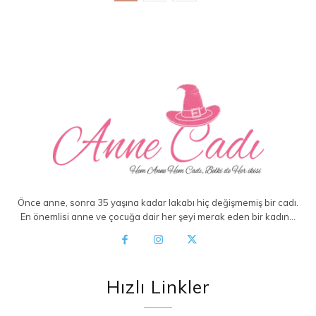
Önce anne, sonra 35 yaşına kadar lakabı hiç değişmemiş bir cadı.
En önemlisi anne ve çocuğa dair her şeyi merak eden bir kadın…
Hızlı Linkler