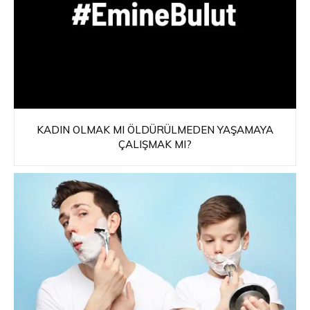
KADIN OLMAK MI ÖLDÜRÜLMEDEN YAŞAMAYA
ÇALIŞMAK MI?