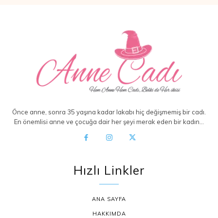
Önce anne, sonra 35 yaşına kadar lakabı hiç değişmemiş bir cadı.
En önemlisi anne ve çocuğa dair her şeyi merak eden bir kadın…
Hızlı Linkler
ANA SAYFA
HAKKIMDA