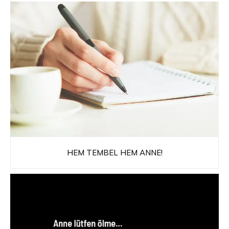
HEM TEMBEL HEM ANNE!