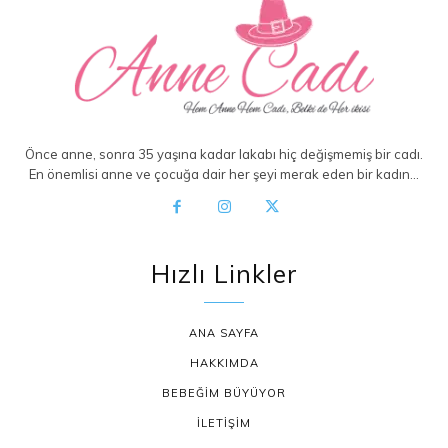
Önce anne, sonra 35 yaşına kadar lakabı hiç değişmemiş bir cadı.
En önemlisi anne ve çocuğa dair her şeyi merak eden bir kadın…
Hızlı Linkler
ANA SAYFA
HAKKIMDA
BEBEĞİM BÜYÜYOR
İLETİŞİM