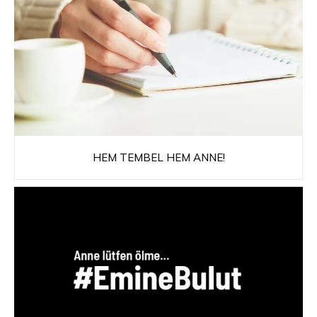
HEM TEMBEL HEM ANNE!