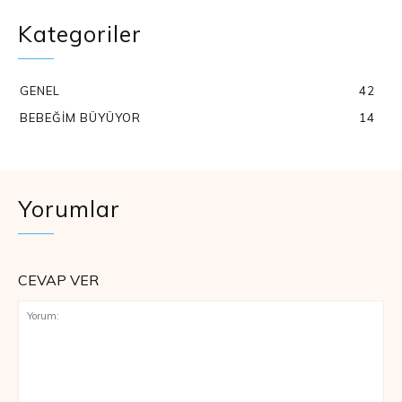
Kategoriler
GENEL
42
BEBEĞIM BÜYÜYOR
14
Yorumlar
CEVAP VER