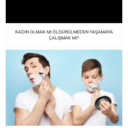
KADIN OLMAK MI ÖLDÜRÜLMEDEN YAŞAMAYA
ÇALIŞMAK MI?